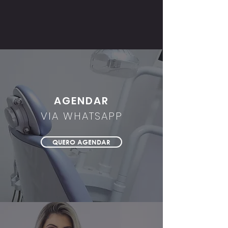
AGENDAR
VIA WHATSAPP
QUERO AGENDAR