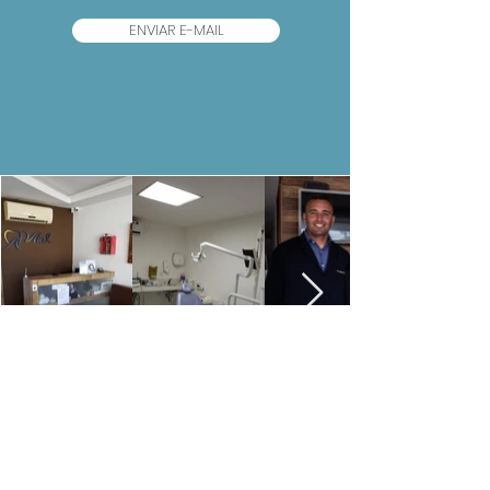
ENVIAR E-MAIL