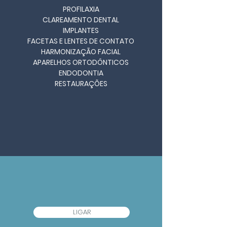
PROFILAXIA
CLAREAMENTO DENTAL
IMPLANTES
FACETAS E LENTES DE CONTATO
HARMONIZAÇÃO FACIAL
APARELHOS ORTODÔNTICOS
ENDODONTIA
RESTAURAÇÕES
LIGAR