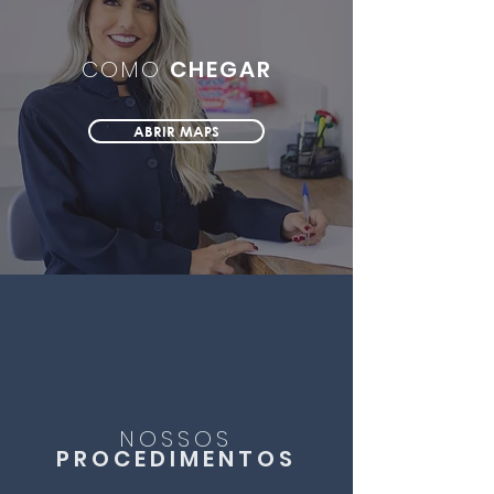
COMO
CHEGAR
ABRIR MAPS
NOSSOS
PROCEDIMENTOS