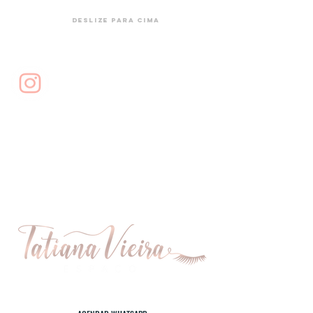
DESLIZE PARA CIMA