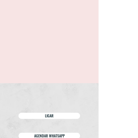
LIGAR
AGENDAR WHATSAPP