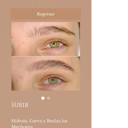
Regresar
Subir
Hidrata, Curva y Realza los
Mechones