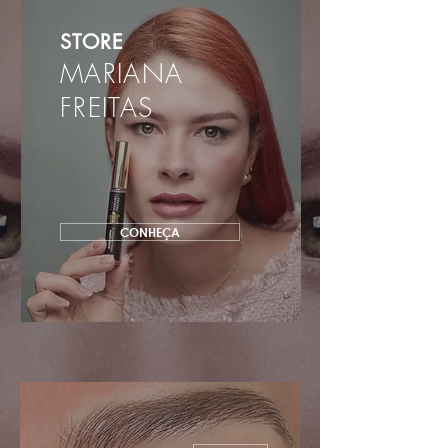
STORE
MARIANA
FREITAS
CONHEÇA