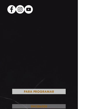
PARA PROGRAMAR
ENCENDER