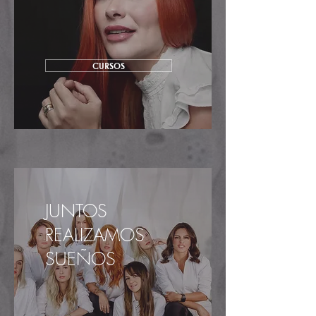
CURSOS
JUNTOS
REALIZAMOS
SUEÑOS