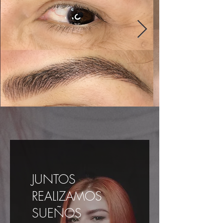
JUNTOS
REALIZAMOS
SUEÑOS