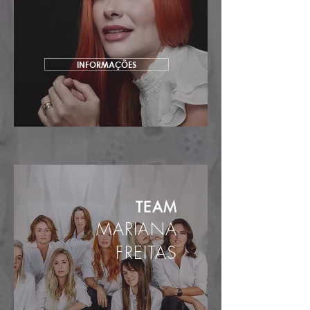
INFORMAÇÕES
TEAM
MARIANA
FREITAS