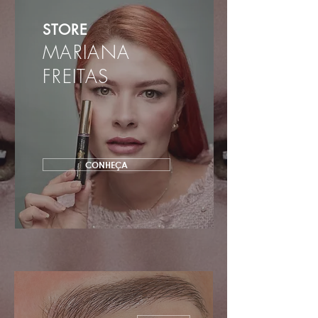
STORE
MARIANA
FREITAS
CONHEÇA