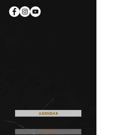
AGENDAR
LIGAR