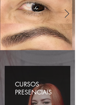
CURSOS
PRESENCIAIS