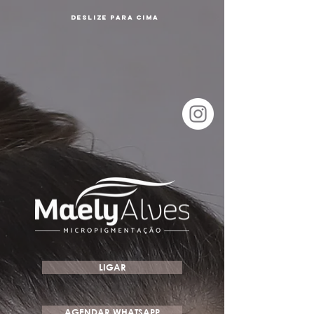
DESLIZE PARA CIMA
LIGAR
AGENDAR WHATSAPP