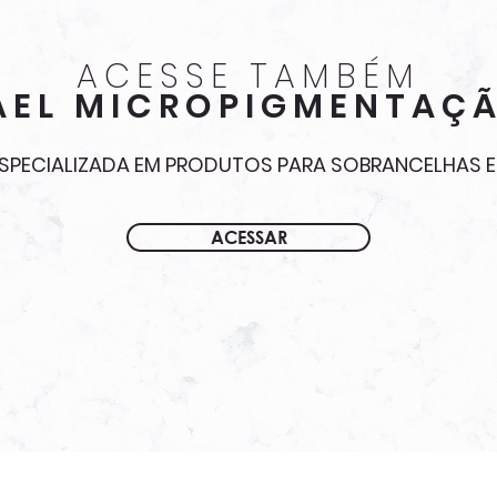
ACESSE TAMBÉM
AEL MICROPIGMENTAÇ
ESPECIALIZADA EM PRODUTOS PARA SOBRANCELHAS E 
ACESSAR