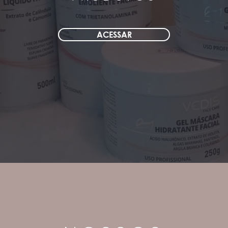
ACESSAR