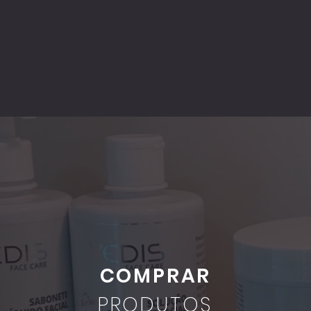
COMPRAR
PRODUTOS