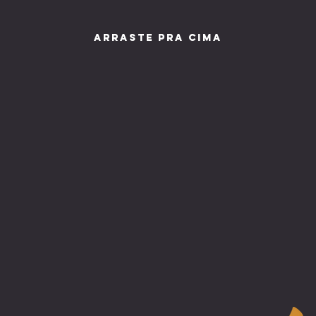
arraste pra cima