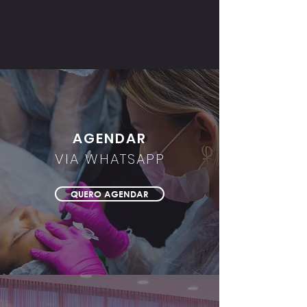
AGENDAR
VIA WHATSAPP
QUERO AGENDAR