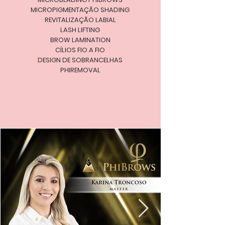
MICROPIGMENTAÇÃO SHADING
REVITALIZAÇÃO LABIAL
LASH LIFTING
BROW LAMINATION
CÍLIOS FIO A FIO
DESIGN DE SOBRANCELHAS
PHIREMOVAL