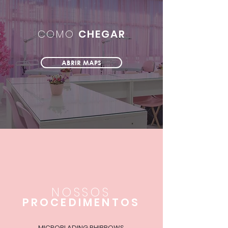
COMO
CHEGAR
ABRIR MAPS
NOSSOS
PROCEDIMENTOS
MICROBLADING PHIBROWS