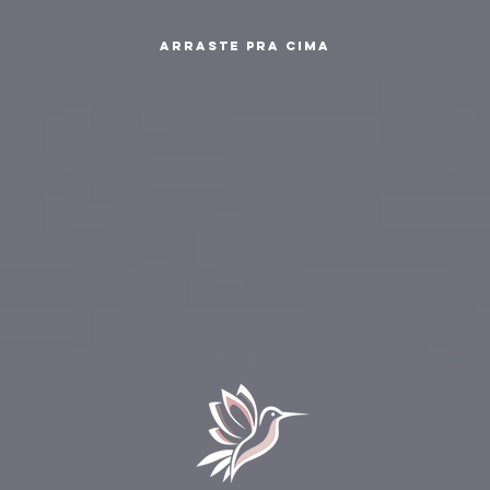
arraste pra cima