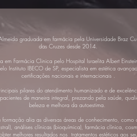
a Almeida graduada em farmácia pela Universidade Braz C
das Cruzes desde 2014.
 em Farmácia Clinica pelo Hospital Israelita Albert Einste
pelo Instituto IBECO de SP, especialista em estética avança
certificações nacionais e internacionais .
rincipais pilares do atendimento humanizado e de excelênc
pacientes de maneira integral, prezando pela saúde, qual
beleza e melhora da autoestima.
a formação alia as diversas áreas de conhecimento, como 
tral), análises clínicas (bioquímica), farmácia clínica, cosm
obter melhores resultados nos tratamentos estéticos aos se