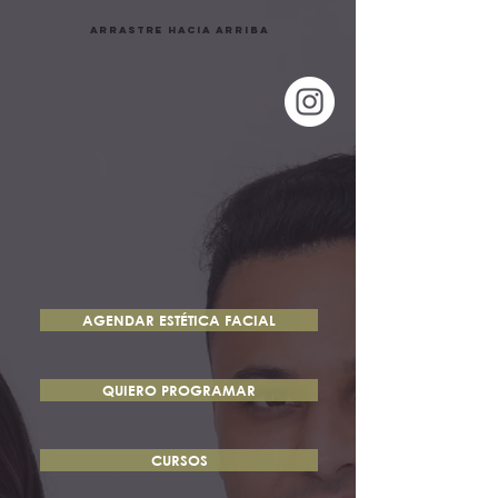
arrastre hacia arriba
AGENDAR ESTÉTICA FACIAL
QUIERO PROGRAMAR
CURSOS