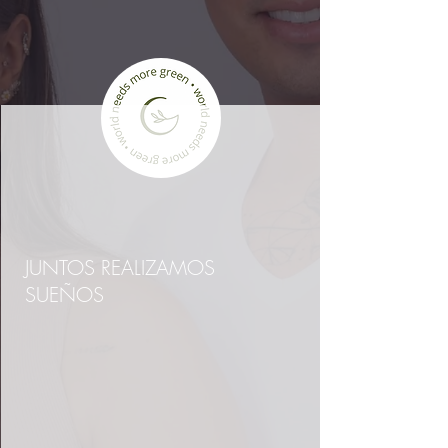
JUNTOS REALIZAMOS
SUEÑOS