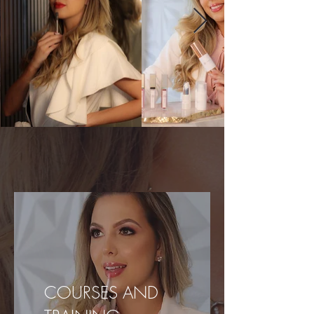
COURSES AND