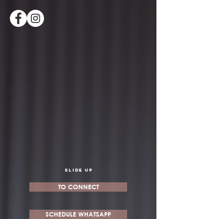
SLIDE UP
TO CONNECT
SCHEDULE WHATSAPP