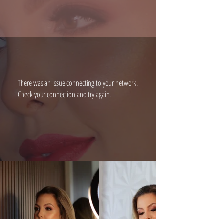
There was an issue connecting to your network.
Check your connection and try again.