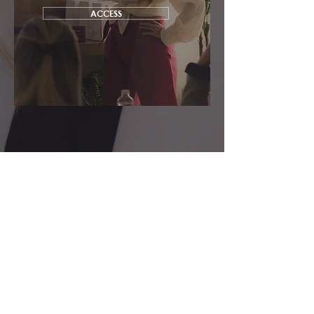
ACCESS