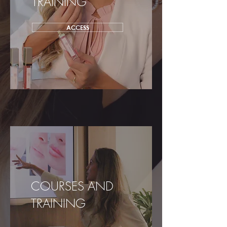
TRAINING
ACCESS
COURSES AND
TRAINING