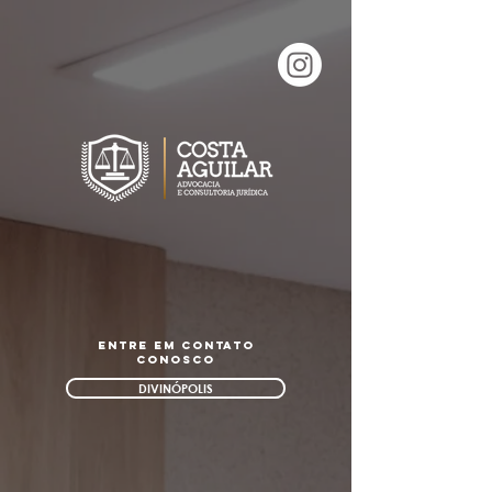
entre em contato
conosco
DIVINÓPOLIS