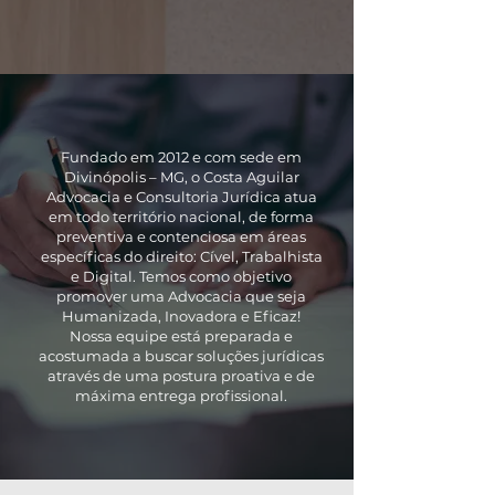
Fundado em 2012 e com sede em
Divinópolis – MG, o Costa Aguilar
Advocacia e Consultoria Jurídica atua
em todo território nacional, de forma
preventiva e contenciosa em áreas
específicas do direito: Cível, Trabalhista
e Digital. Temos como objetivo
promover uma Advocacia que seja
Humanizada, Inovadora e Eficaz!
Nossa equipe está preparada e
acostumada a buscar soluções jurídicas
através de uma postura proativa e de
máxima entrega profissional.