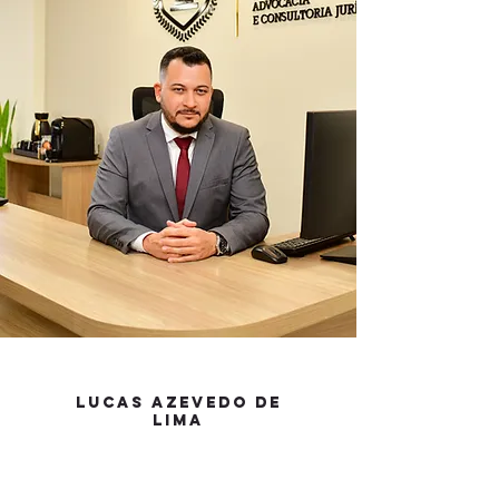
LUCAS AZEVEDO DE
LIMA