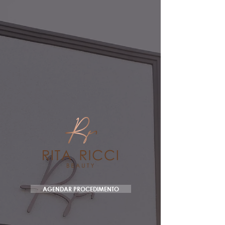
AGENDAR PROCEDIMENTO