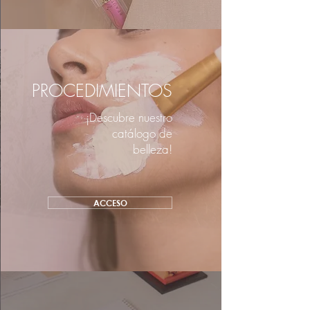
PROCEDIMIENTOS
¡Descubre nuestro
catálogo de
belleza!
ACCESO