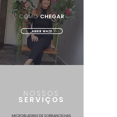
COMO
CHEGAR
ABRIR WAZE
NOSSOS
SERVIÇOS
MICROBLADING DE SOBRANCELHAS