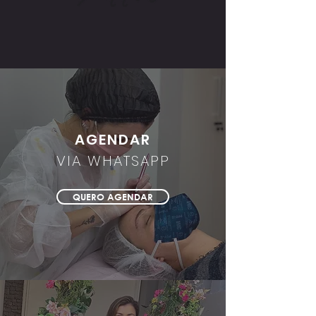
AGENDAR
VIA WHATSAPP
QUERO AGENDAR