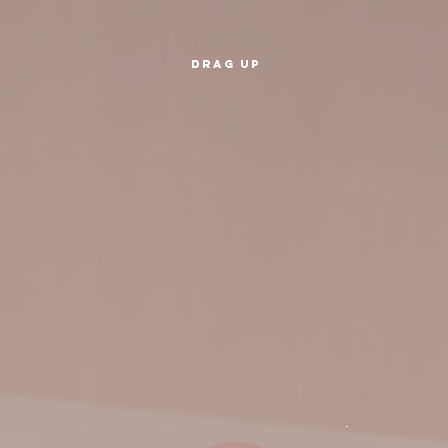
drag up