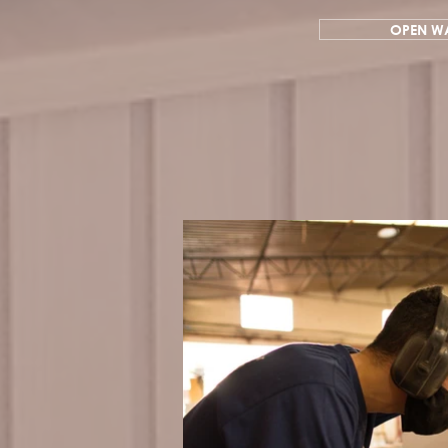
OPEN W