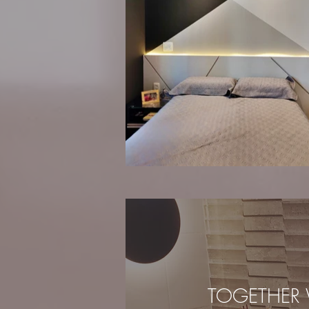
TOGETHER